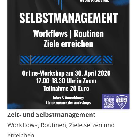
Zeit- und Selbstmanagement
Workflows, Routinen, Ziele setzen und
erreichen