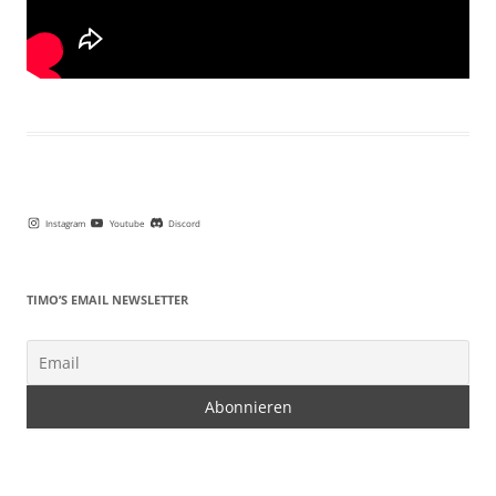
Instagram
Youtube
Discord
TIMO’S EMAIL NEWSLETTER